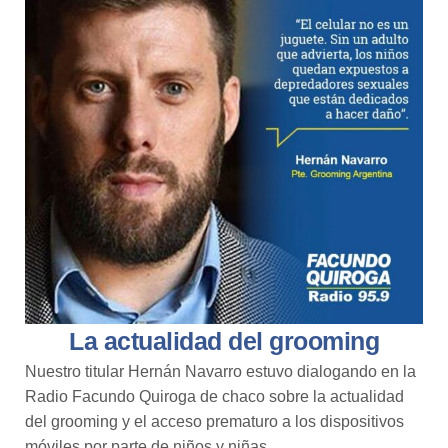
La actualidad del grooming
Nuestro titular Hernán Navarro
estuvo dialogando en la
Radio Facundo Quiroga de chaco sobre la actualidad
del grooming
y el acceso prematuro a los dispositivos
móviles por parte de niños y niñas.