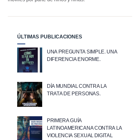
ÚLTIMAS PUBLICACIONES
UNA PREGUNTA SIMPLE. UNA
DIFERENCIA ENORME.
DÍA MUNDIAL CONTRA LA
TRATA DE PERSONAS.
PRIMERA GUÍA
LATINOAMERICANA CONTRA LA
VIOLENCIA SEXUAL DIGITAL