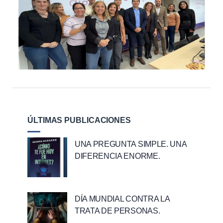
ÚLTIMAS PUBLICACIONES
UNA PREGUNTA SIMPLE. UNA
DIFERENCIA ENORME.
DÍA MUNDIAL CONTRA LA
TRATA DE PERSONAS.