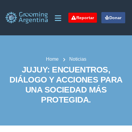
Reportar
Donar
Home
Noticias
JUJUY: ENCUENTROS,
DIÁLOGO Y ACCIONES PARA
UNA SOCIEDAD MÁS
PROTEGIDA.