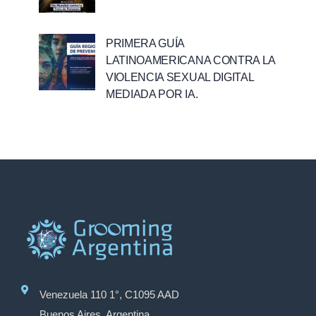
PRIMERA GUÍA
LATINOAMERICANA CONTRA LA
VIOLENCIA SEXUAL DIGITAL
MEDIADA POR IA.
Venezuela 110 1°, C1095 AAD
Buenos Aires, Argentina.