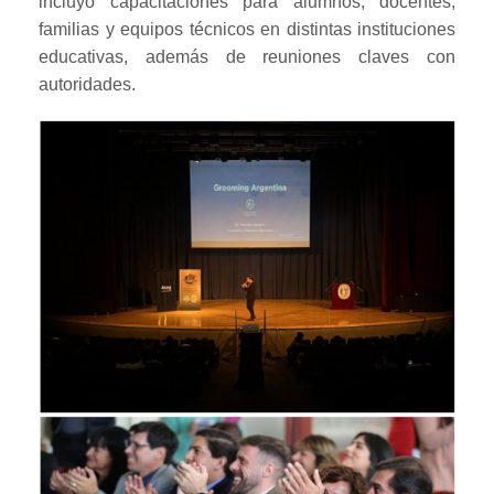
incluyó capacitaciones para alumnos, docentes,
familias y equipos técnicos en distintas instituciones
educativas, además de reuniones claves con
autoridades.