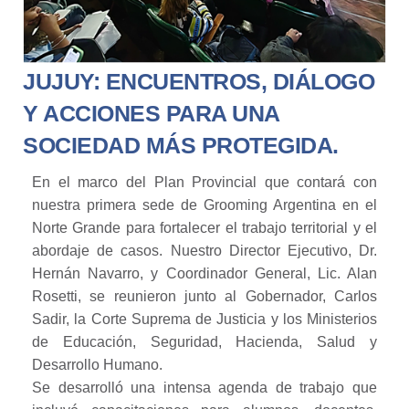
JUJUY: ENCUENTROS, DIÁLOGO
Y ACCIONES PARA UNA
SOCIEDAD MÁS PROTEGIDA.
En el marco del Plan Provincial que contará con
nuestra primera sede de Grooming Argentina en el
Norte Grande para fortalecer el trabajo territorial y el
abordaje de casos. Nuestro Director Ejecutivo, Dr.
Hernán Navarro, y Coordinador General, Lic. Alan
Rosetti, se reunieron junto al Gobernador, Carlos
Sadir, la Corte Suprema de Justicia y los Ministerios
de Educación, Seguridad, Hacienda, Salud y
Desarrollo Humano.
Se desarrolló una intensa agenda de trabajo que