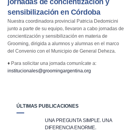
jornadas de concientización y
sensibilización en Córdoba
Nuestra coordinadora provincial Patricia Dedomicini
junto a parte de su equipo, llevaron a cabo jornadas de
concientización y sensibilización en materia de
Grooming
, dirigida a alumnos y alumnas en el marco
del Convenio con el Municipio de General Deheza.
♦ Para solicitar una jornada comunícate a:
institucionales@groomingargentina.org
ÚLTIMAS PUBLICACIONES
UNA PREGUNTA SIMPLE. UNA
DIFERENCIA ENORME.