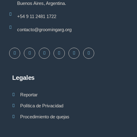
Buenos Aires, Argentina.
+54 9 11 2481 1722
contacto@groomingarg.org
Legales
Reportar
Política de Privacidad
Procedimiento de quejas