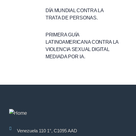
DÍA MUNDIAL CONTRA LA
TRATA DE PERSONAS.
PRIMERA GUÍA
LATINOAMERICANA CONTRA LA
VIOLENCIA SEXUAL DIGITAL
MEDIADA POR IA.
Venezuela 110 1°, C1095 AAD