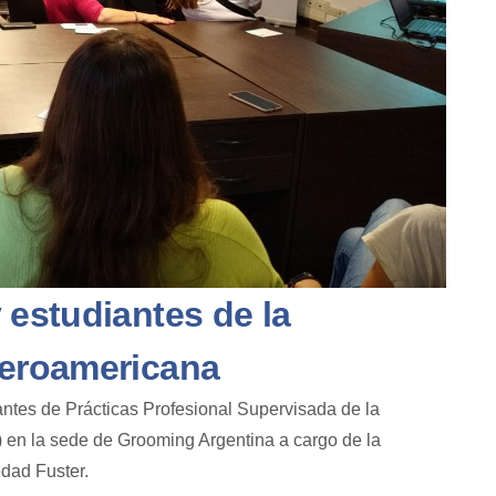
 estudiantes de la
beroamericana
ntes de Prácticas Profesional Supervisada de la
)
en la sede de Grooming Argentina a cargo de la
edad Fuster.