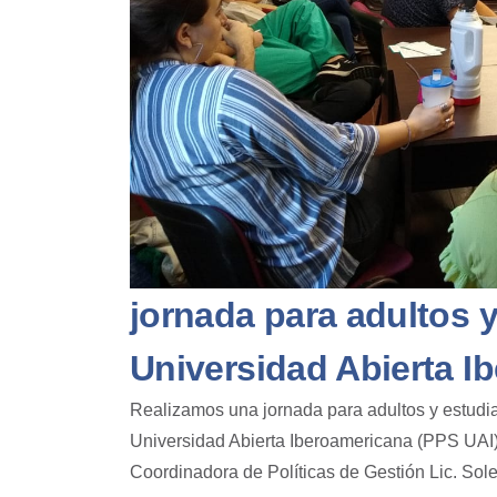
jornada para adultos y
Universidad Abierta I
Realizamos una jornada para adultos y estudia
Universidad Abierta Iberoamericana (PPS UAI
Coordinadora de Políticas de Gestión Lic. Sol