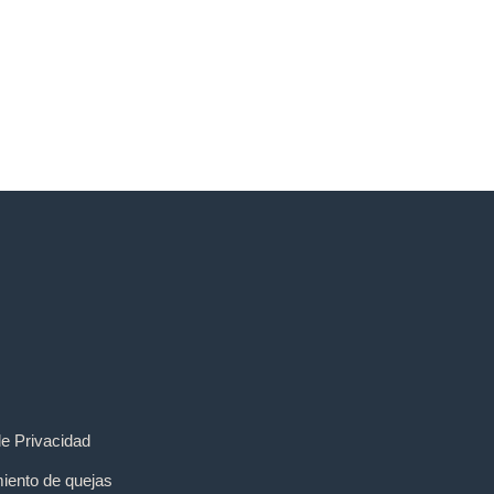
de Privacidad
iento de quejas