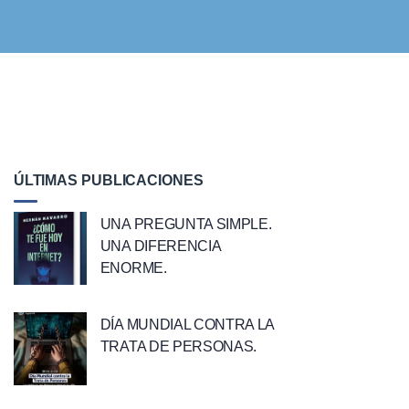
ÚLTIMAS PUBLICACIONES
UNA PREGUNTA SIMPLE.
UNA DIFERENCIA
ENORME.
DÍA MUNDIAL CONTRA LA
TRATA DE PERSONAS.