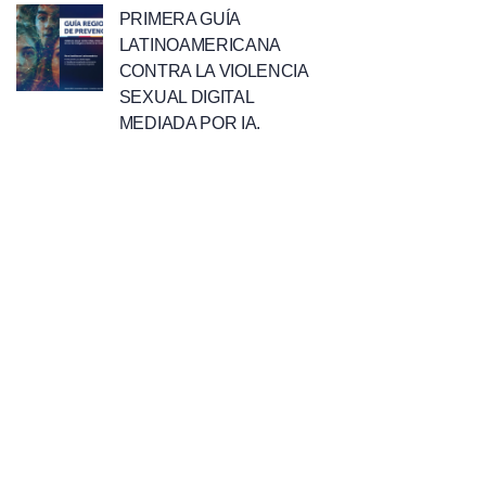
PRIMERA GUÍA
LATINOAMERICANA
CONTRA LA VIOLENCIA
SEXUAL DIGITAL
MEDIADA POR IA.