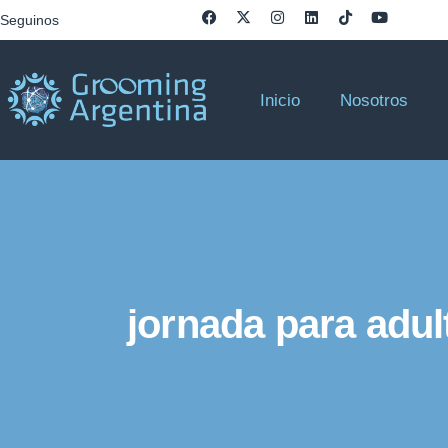
Seguinos
Inicio
Nosotros
jornada para adul