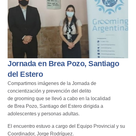
Jornada en Brea Pozo, Santiago
del Estero
Compartimos imágenes de la Jornada de
concientización y prevención del delito
de grooming que se llevó a cabo en la localidad
de Brea Pozo, Santiago del Estero dirigida a
adolescentes y personas adultas.
El encuentro estuvo a cargo del Equipo Provincial y su
Coordinador, Jorge Rodríguez.