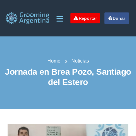
Reportar
Donar
Home
Noticias
Jornada en Brea Pozo, Santiago
del Estero