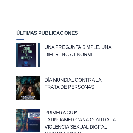
ÚLTIMAS PUBLICACIONES
UNA PREGUNTA SIMPLE. UNA
DIFERENCIA ENORME.
DÍA MUNDIAL CONTRA LA
TRATA DE PERSONAS.
PRIMERA GUÍA
LATINOAMERICANA CONTRA LA
VIOLENCIA SEXUAL DIGITAL