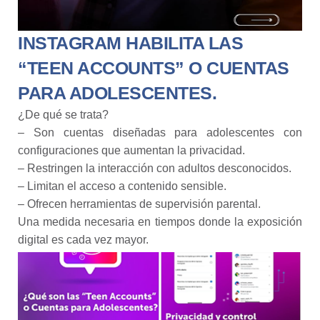
INSTAGRAM HABILITA LAS
“TEEN ACCOUNTS” O CUENTAS
PARA ADOLESCENTES.
¿De qué se trata?
– Son cuentas diseñadas para adolescentes con
configuraciones que aumentan la privacidad.
– Restringen la interacción con adultos desconocidos.
– Limitan el acceso a contenido sensible.
– Ofrecen herramientas de supervisión parental.
Una medida necesaria en tiempos donde la exposición
digital es cada vez mayor.