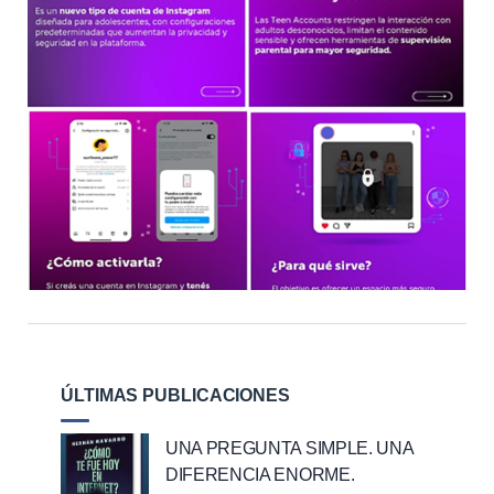
ÚLTIMAS PUBLICACIONES
UNA PREGUNTA SIMPLE. UNA
DIFERENCIA ENORME.