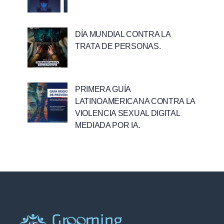
DÍA MUNDIAL CONTRA LA
TRATA DE PERSONAS.
PRIMERA GUÍA
LATINOAMERICANA CONTRA LA
VIOLENCIA SEXUAL DIGITAL
MEDIADA POR IA.