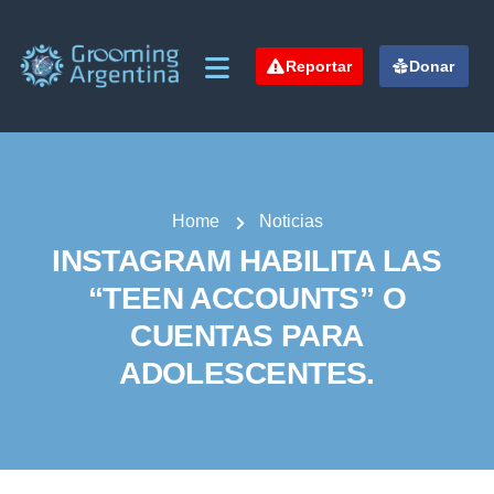
Reportar
Donar
Home
Noticias
INSTAGRAM HABILITA LAS
“TEEN ACCOUNTS” O
CUENTAS PARA
ADOLESCENTES.