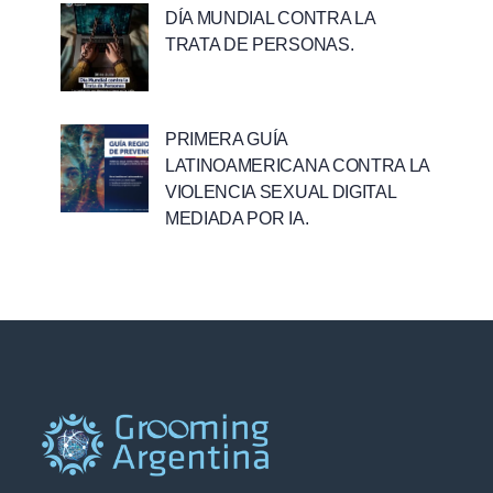
DÍA MUNDIAL CONTRA LA
TRATA DE PERSONAS.
PRIMERA GUÍA
LATINOAMERICANA CONTRA LA
VIOLENCIA SEXUAL DIGITAL
MEDIADA POR IA.