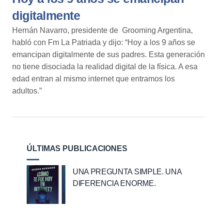
digitalmente
Hernán Navarro, presidente de Grooming Argentina,
habló con Fm La Patriada y dijo: “Hoy a los 9 años se
emancipan digitalmente de sus padres. Esta generación
no tiene disociada la realidad digital de la física. A esa
edad entran al mismo internet que entramos los
adultos.”
ÚLTIMAS PUBLICACIONES
UNA PREGUNTA SIMPLE. UNA
DIFERENCIA ENORME.