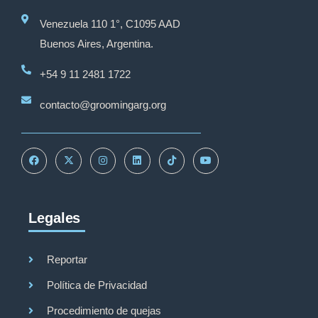
Venezuela 110 1°, C1095 AAD
Buenos Aires, Argentina.
+54 9 11 2481 1722
contacto@groomingarg.org
Legales
Reportar
Política de Privacidad
Procedimiento de quejas