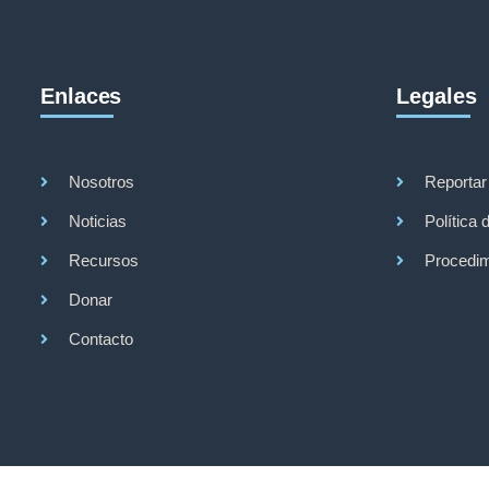
Enlaces
Legales
Nosotros
Reportar
Noticias
Política 
Recursos
Procedim
Donar
Contacto