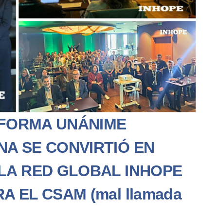
E FORMA UNÁNIME
A SE CONVIRTIÓ EN
LA RED GLOBAL INHOPE
 EL CSAM (mal llamada