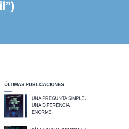
l”)
ÚLTIMAS PUBLICACIONES
UNA PREGUNTA SIMPLE.
UNA DIFERENCIA
ENORME.