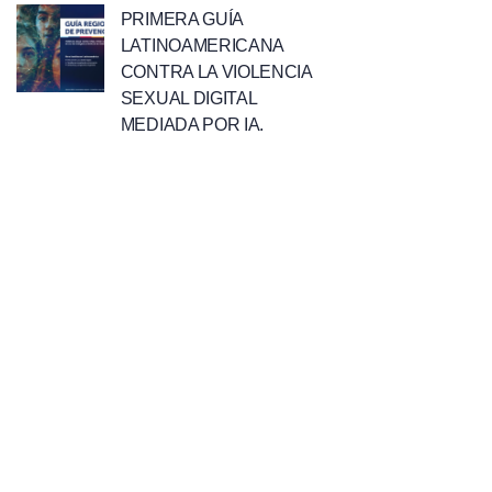
PRIMERA GUÍA
LATINOAMERICANA
CONTRA LA VIOLENCIA
SEXUAL DIGITAL
MEDIADA POR IA.