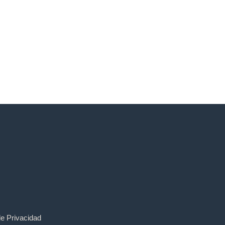
de Privacidad