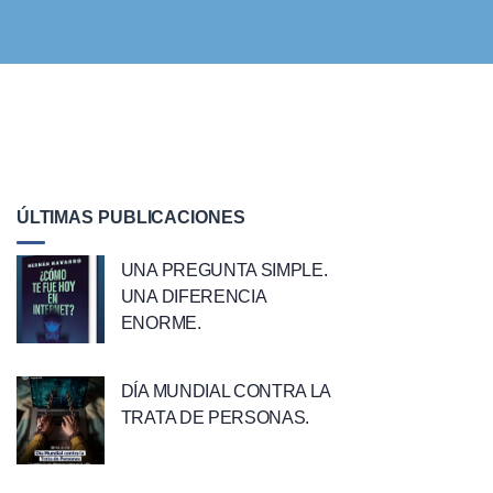
ÚLTIMAS PUBLICACIONES
UNA PREGUNTA SIMPLE.
UNA DIFERENCIA
ENORME.
DÍA MUNDIAL CONTRA LA
TRATA DE PERSONAS.