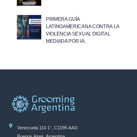
PRIMERA GUÍA
LATINOAMERICANA CONTRA LA
VIOLENCIA SEXUAL DIGITAL
MEDIADA POR IA.
Venezuela 110 1°, C1095 AAD
Buenos Aires, Argentina.