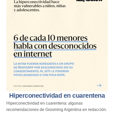
Hiperconectividad en cuarentena
Hiperconectividad en cuarentena: algunas
recomendaciones de Grooming Argentina en
redacción.