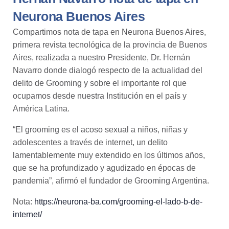
Neurona Buenos Aires
Compartimos nota de tapa en Neurona Buenos Aires,
primera revista tecnológica de la provincia de Buenos
Aires, realizada a nuestro Presidente, Dr. Hernán
Navarro donde dialogó respecto de la actualidad del
delito de Grooming y sobre el importante rol que
ocupamos desde nuestra Institución en el país y
América Latina.
“El grooming es el acoso sexual a niños, niñas y
adolescentes a través de internet, un delito
lamentablemente muy extendido en los últimos años,
que se ha profundizado y agudizado en épocas de
pandemia”, afirmó el fundador de Grooming Argentina.
Nota:
https://neurona-ba.com/grooming-el-lado-b-de-
internet/