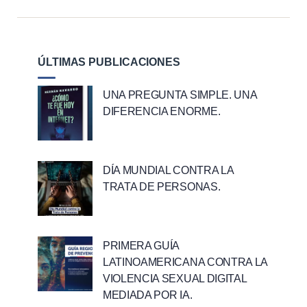
ÚLTIMAS PUBLICACIONES
UNA PREGUNTA SIMPLE. UNA
DIFERENCIA ENORME.
DÍA MUNDIAL CONTRA LA
TRATA DE PERSONAS.
PRIMERA GUÍA
LATINOAMERICANA CONTRA LA
VIOLENCIA SEXUAL DIGITAL
MEDIADA POR IA.