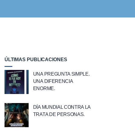
ÚLTIMAS PUBLICACIONES
UNA PREGUNTA SIMPLE.
UNA DIFERENCIA
ENORME.
DÍA MUNDIAL CONTRA LA
TRATA DE PERSONAS.