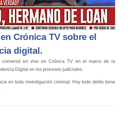
en Crónica TV sobre el
ia digital.
o, conversó en vivo en Crónica TV en el marco de la
dencia Digital en los procesos judiciales.
ncia en toda investigación criminal. Hoy todo delito tiene
.