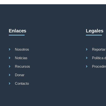
Enlaces
Legales
Nosotros
Reportar
Noticias
Política 
Recursos
Procedim
Donar
Contacto