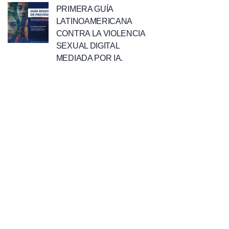
PRIMERA GUÍA
LATINOAMERICANA
CONTRA LA VIOLENCIA
SEXUAL DIGITAL
MEDIADA POR IA.