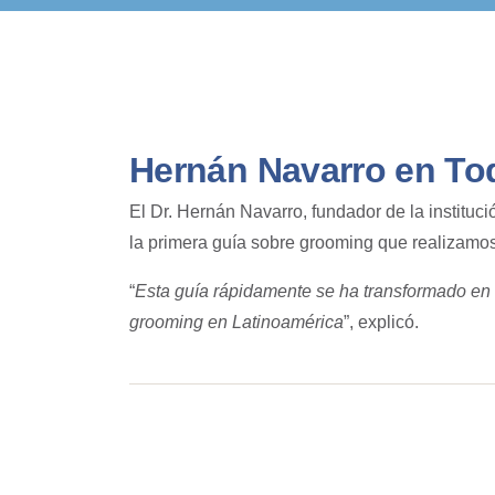
Hernán Navarro en To
El Dr. Hernán Navarro, fundador de la instituc
la primera guía sobre grooming que realizamos 
“
Esta guía rápidamente se ha transformado en 
grooming en Latinoamérica
”, explicó.