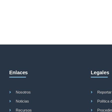
Enlaces
Legales
Nosotros
Reportar
Noticias
Política 
Recursos
Procedim