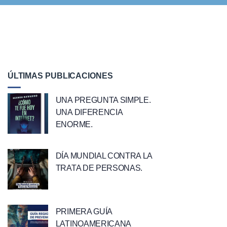
ÚLTIMAS PUBLICACIONES
UNA PREGUNTA SIMPLE.
UNA DIFERENCIA
ENORME.
DÍA MUNDIAL CONTRA LA
TRATA DE PERSONAS.
PRIMERA GUÍA
LATINOAMERICANA