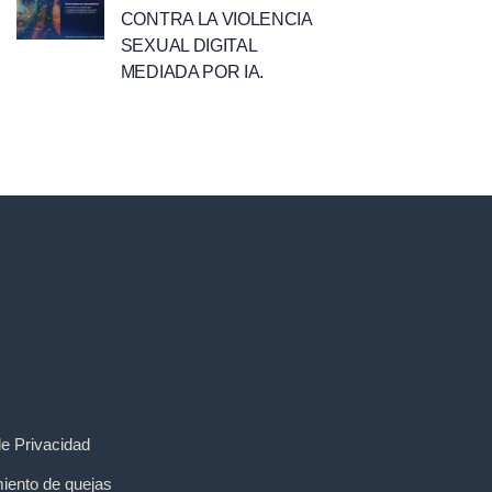
CONTRA LA VIOLENCIA
SEXUAL DIGITAL
MEDIADA POR IA.
de Privacidad
iento de quejas