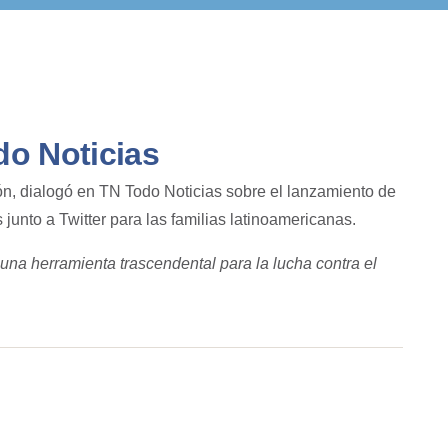
do Noticias
ión, dialogó en TN Todo Noticias sobre el lanzamiento de
junto a Twitter para las familias latinoamericanas.
una herramienta trascendental para la lucha contra el