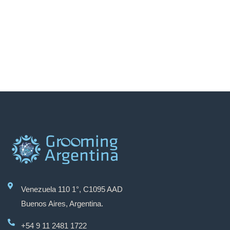
Venezuela 110 1°, C1095 AAD
Buenos Aires, Argentina.
+54 9 11 2481 1722