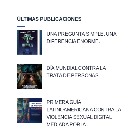
ÚLTIMAS PUBLICACIONES
UNA PREGUNTA SIMPLE. UNA
DIFERENCIA ENORME.
DÍA MUNDIAL CONTRA LA
TRATA DE PERSONAS.
PRIMERA GUÍA
LATINOAMERICANA CONTRA LA
VIOLENCIA SEXUAL DIGITAL
MEDIADA POR IA.