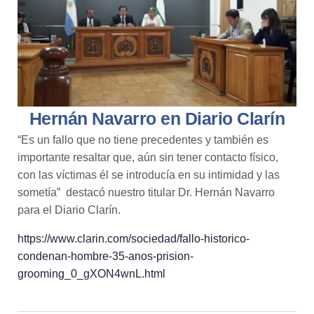
Hernán Navarro en Diario Clarín
“Es un fallo que no tiene precedentes y también es
importante resaltar que, aún sin tener contacto físico,
con las víctimas él se introducía en su intimidad y las
sometía” destacó nuestro titular Dr. Hernán Navarro
para el Diario Clarín.
https://www.clarin.com/sociedad/fallo-historico-
condenan-hombre-35-anos-prision-
grooming_0_gXON4wnL.html