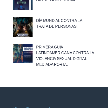
DÍA MUNDIAL CONTRA LA
TRATA DE PERSONAS.
PRIMERA GUÍA
LATINOAMERICANA CONTRA LA
VIOLENCIA SEXUAL DIGITAL
MEDIADA POR IA.