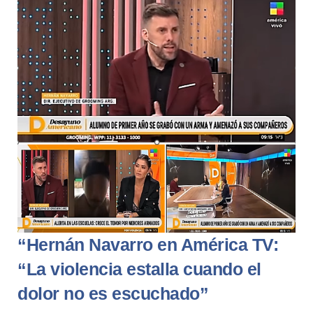
“Hernán Navarro en América TV:
“La violencia estalla cuando el
dolor no es escuchado”