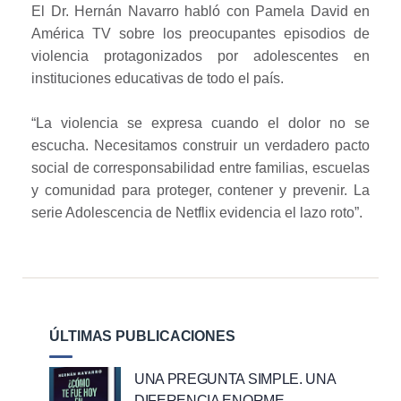
El Dr. Hernán Navarro habló con Pamela David en
América TV sobre los preocupantes episodios de
violencia protagonizados por adolescentes en
instituciones educativas de todo el país.
“La violencia se expresa cuando el dolor no se
escucha. Necesitamos construir un verdadero pacto
social de corresponsabilidad entre familias, escuelas
y comunidad para proteger, contener y prevenir. La
serie Adolescencia de Netflix evidencia el lazo roto”.
ÚLTIMAS PUBLICACIONES
UNA PREGUNTA SIMPLE. UNA
DIFERENCIA ENORME.