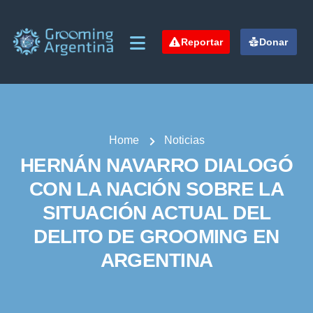
Reportar
Donar
Home
Noticias
HERNÁN NAVARRO DIALOGÓ
CON LA NACIÓN SOBRE LA
SITUACIÓN ACTUAL DEL
DELITO DE GROOMING EN
ARGENTINA