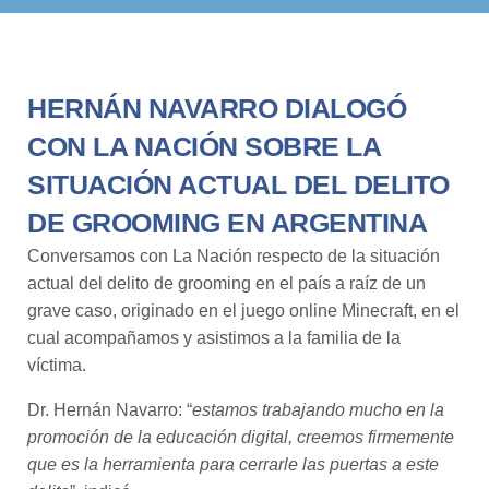
HERNÁN NAVARRO DIALOGÓ
CON LA NACIÓN SOBRE LA
SITUACIÓN ACTUAL DEL DELITO
DE GROOMING EN ARGENTINA
Conversamos con La Nación respecto de la situación
actual del delito de grooming en el país a raíz de un
grave caso, originado en el juego online Minecraft, en el
cual acompañamos y asistimos a la familia de la
víctima.
Dr.
Hernán Navarro
: “
estamos trabajando mucho en la
promoción de la educación digital, creemos firmemente
que es la herramienta para cerrarle las puertas a este