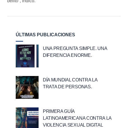
delito
”, indicó.
ÚLTIMAS PUBLICACIONES
UNA PREGUNTA SIMPLE. UNA
DIFERENCIA ENORME.
DÍA MUNDIAL CONTRA LA
TRATA DE PERSONAS.
PRIMERA GUÍA
LATINOAMERICANA CONTRA LA
VIOLENCIA SEXUAL DIGITAL