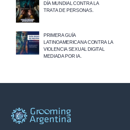
DÍA MUNDIAL CONTRA LA
TRATA DE PERSONAS.
PRIMERA GUÍA
LATINOAMERICANA CONTRA LA
VIOLENCIA SEXUAL DIGITAL
MEDIADA POR IA.