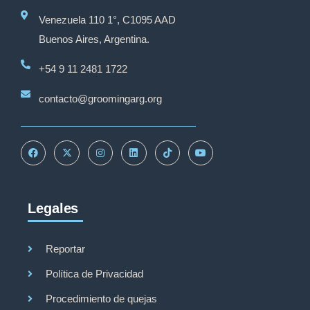
Venezuela 110 1°, C1095 AAD
Buenos Aires, Argentina.
+54 9 11 2481 1722
contacto@groomingarg.org
Legales
Reportar
Política de Privacidad
Procedimiento de quejas