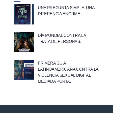
UNA PREGUNTA SIMPLE. UNA
DIFERENCIA ENORME.
DÍA MUNDIAL CONTRA LA
TRATA DE PERSONAS.
PRIMERA GUÍA
LATINOAMERICANA CONTRA LA
VIOLENCIA SEXUAL DIGITAL
MEDIADA POR IA.