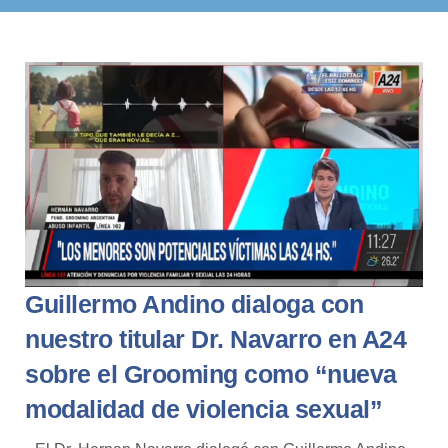
Guillermo Andino dialoga con
nuestro titular Dr. Navarro en A24
sobre el Grooming como “nueva
modalidad de violencia sexual”