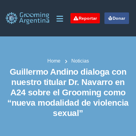
Reportar
Donar
Home
Noticias
Guillermo Andino dialoga con
nuestro titular Dr. Navarro en
A24 sobre el Grooming como
“nueva modalidad de violencia
sexual”