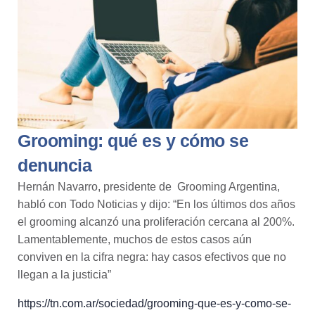
Grooming: qué es y cómo se
denuncia
Hernán Navarro, presidente de Grooming Argentina,
habló con Todo Noticias y dijo:
“En los últimos dos años
el
grooming
alcanzó una proliferación cercana al 200%.
Lamentablemente, muchos de estos casos aún
conviven en la cifra negra: hay casos efectivos que no
llegan a la justicia”
https://tn.com.ar/sociedad/grooming-que-es-y-como-se-