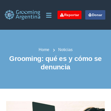
Reportar
Donar
Home
Noticias
Grooming: qué es y cómo se
denuncia