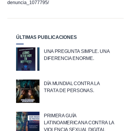
denuncia_1077795/
ÚLTIMAS PUBLICACIONES
UNA PREGUNTA SIMPLE. UNA
DIFERENCIA ENORME.
DÍA MUNDIAL CONTRA LA
TRATA DE PERSONAS.
PRIMERA GUÍA
LATINOAMERICANA CONTRA LA
VIOLENCIA SEXUAL DIGITAL