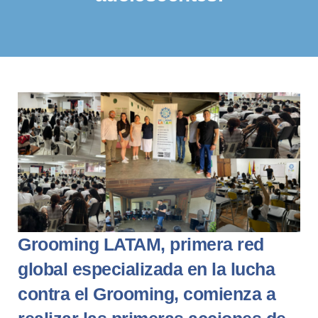
Grooming LATAM, primera red
global especializada en la lucha
contra el Grooming, comienza a