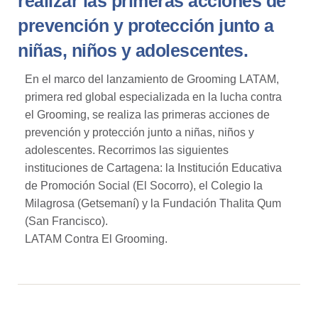
realizar las primeras acciones de
prevención y protección junto a
niñas, niños y adolescentes.
En el marco del lanzamiento de Grooming LATAM,
primera red global especializada en la lucha contra
el Grooming, se realiza las primeras acciones de
prevención y protección junto a niñas, niños y
adolescentes. Recorrimos las siguientes
instituciones de Cartagena: la Institución Educativa
de Promoción Social (El Socorro), el Colegio la
Milagrosa (Getsemaní) y la Fundación Thalita Qum
(San Francisco).
LATAM Contra El Grooming.