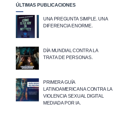
ÚLTIMAS PUBLICACIONES
UNA PREGUNTA SIMPLE. UNA
DIFERENCIA ENORME.
DÍA MUNDIAL CONTRA LA
TRATA DE PERSONAS.
PRIMERA GUÍA
LATINOAMERICANA CONTRA LA
VIOLENCIA SEXUAL DIGITAL
MEDIADA POR IA.