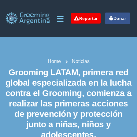
Reportar
Donar
Home
Noticias
Grooming LATAM, primera red
global especializada en la lucha
contra el Grooming, comienza a
realizar las primeras acciones
de prevención y protección
junto a niñas, niños y
adolescentes.