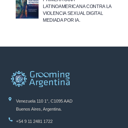
LATINOAMERICANA CONTRA LA
VIOLENCIA SEXUAL DIGITAL
MEDIADA POR IA.
Venezuela 110 1°, C1095 AAD
Buenos Aires, Argentina.
+54 9 11 2481 1722