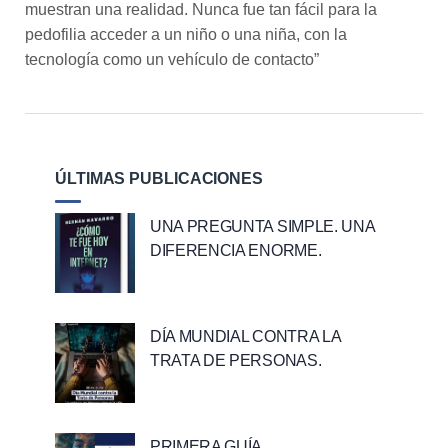
muestran una realidad. Nunca fue tan fácil para la
pedofilia acceder a un niño o una niña, con la
tecnología como un vehículo de contacto”
ÚLTIMAS PUBLICACIONES
UNA PREGUNTA SIMPLE. UNA
DIFERENCIA ENORME.
DÍA MUNDIAL CONTRA LA
TRATA DE PERSONAS.
PRIMERA GUÍA