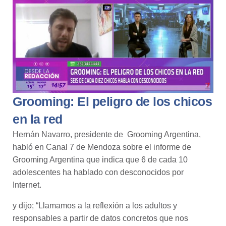
Grooming: El peligro de los chicos
en la red
Hernán Navarro, presidente de Grooming Argentina,
habló en Canal 7 de Mendoza sobre el informe de
Grooming Argentina que indica que 6 de cada 10
adolescentes ha hablado con desconocidos por
Internet.
y dijo; “Llamamos a la reflexión a los adultos y
responsables a partir de datos concretos que nos