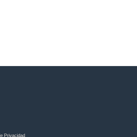
de Privacidad