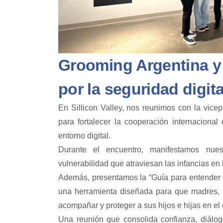
Grooming Argentina y
por la seguridad digita
En Sillicon Valley, nos reunimos con la vice
para fortalecer la cooperación internacional
entorno digital.
Durante el encuentro, manifestamos nues
vulnerabilidad que atraviesan las infancias en 
Además, presentamos la “Guía para entender R
una herramienta diseñada para que madres, 
acompañar y proteger a sus hijos e hijas en el
Una reunión que consolida confianza, diálog