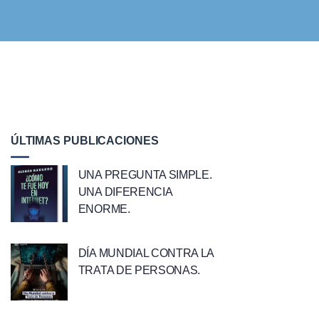
ÚLTIMAS PUBLICACIONES
UNA PREGUNTA SIMPLE.
UNA DIFERENCIA
ENORME.
DÍA MUNDIAL CONTRA LA
TRATA DE PERSONAS.