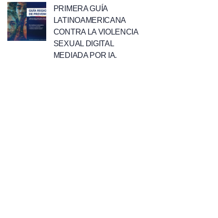
PRIMERA GUÍA
LATINOAMERICANA
CONTRA LA VIOLENCIA
SEXUAL DIGITAL
MEDIADA POR IA.