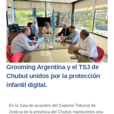
Grooming Argentina y el TSJ de
Chubut unidos por la protección
infantil digital.
En la Sala de acuerdos del Superior Tribunal de
Justicia de la provincia del Chubut, mantuvimos una