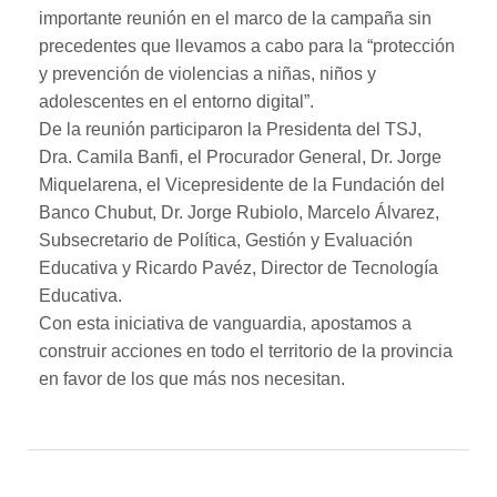
importante reunión en el marco de la campaña sin
precedentes que llevamos a cabo para la “protección
y prevención de violencias a niñas, niños y
adolescentes en el entorno digital”.
De la reunión participaron la Presidenta del TSJ,
Dra. Camila Banfi, el Procurador General, Dr. Jorge
Miquelarena, el Vicepresidente de la Fundación del
Banco Chubut, Dr. Jorge Rubiolo, Marcelo Álvarez,
Subsecretario de Política, Gestión y Evaluación
Educativa y Ricardo Pavéz, Director de Tecnología
Educativa.
Con esta iniciativa de vanguardia, apostamos a
construir acciones en todo el territorio de la provincia
en favor de los que más nos necesitan.