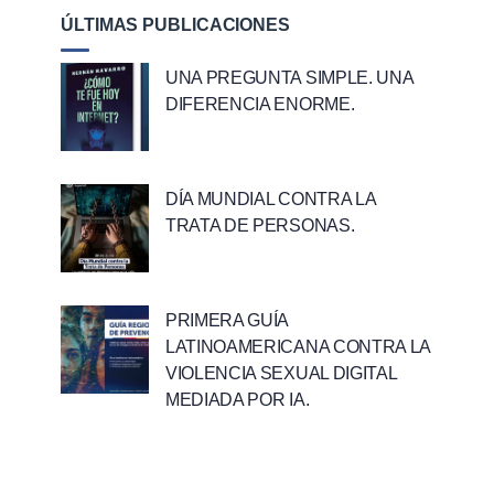
ÚLTIMAS PUBLICACIONES
UNA PREGUNTA SIMPLE. UNA
DIFERENCIA ENORME.
DÍA MUNDIAL CONTRA LA
TRATA DE PERSONAS.
PRIMERA GUÍA
LATINOAMERICANA CONTRA LA
VIOLENCIA SEXUAL DIGITAL
MEDIADA POR IA.