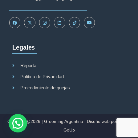
Legales
Reportar
Política de Privacidad
Procedimiento de quejas
Copyright@2026 |
Grooming Argentina
|
Diseño web por Studio
GoUp