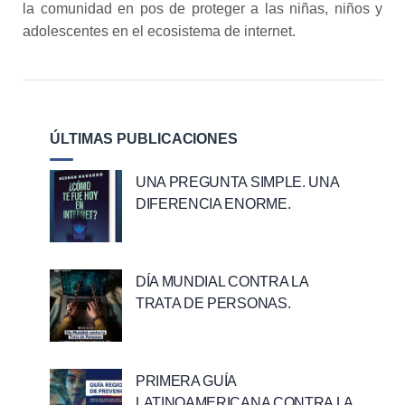
la comunidad en pos de proteger a las niñas, niños y
adolescentes en el ecosistema de internet.
ÚLTIMAS PUBLICACIONES
UNA PREGUNTA SIMPLE. UNA
DIFERENCIA ENORME.
DÍA MUNDIAL CONTRA LA
TRATA DE PERSONAS.
PRIMERA GUÍA
LATINOAMERICANA CONTRA LA