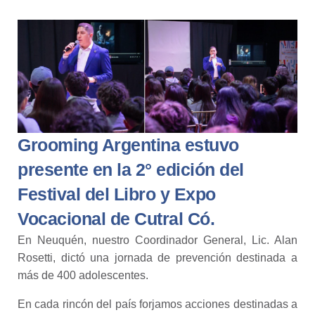
Grooming Argentina estuvo
presente en la 2° edición del
Festival del Libro y Expo
Vocacional de Cutral Có.
En Neuquén, nuestro Coordinador General, Lic. Alan
Rosetti, dictó una jornada de prevención destinada a
más de 400 adolescentes.
En cada rincón del país forjamos acciones destinadas a