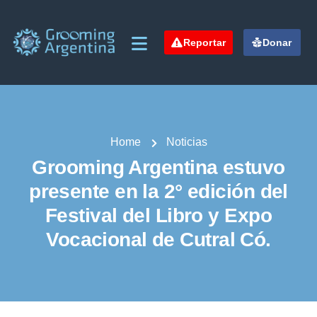
Reportar
Donar
Home
Noticias
Grooming Argentina estuvo
presente en la 2° edición del
Festival del Libro y Expo
Vocacional de Cutral Có.