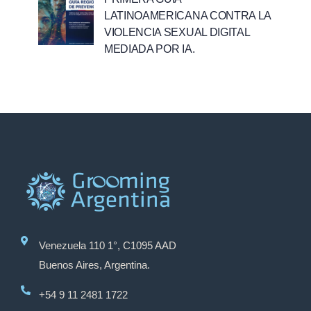
LATINOAMERICANA CONTRA LA
VIOLENCIA SEXUAL DIGITAL
MEDIADA POR IA.
Venezuela 110 1°, C1095 AAD
Buenos Aires, Argentina.
+54 9 11 2481 1722