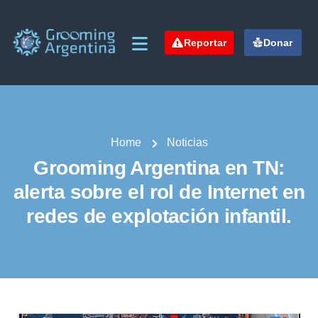
Reportar
Donar
Home
Noticias
Grooming Argentina en TN:
alerta sobre el rol de Internet en
redes de explotación infantil.