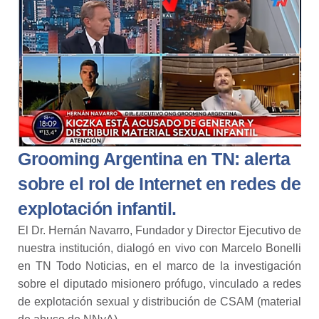
Grooming Argentina en TN: alerta
sobre el rol de Internet en redes de
explotación infantil.
El Dr. Hernán Navarro, Fundador y Director Ejecutivo de
nuestra institución, dialogó en vivo con Marcelo Bonelli
en TN Todo Noticias, en el marco de la investigación
sobre el diputado misionero prófugo, vinculado a redes
de explotación sexual y distribución de CSAM (material