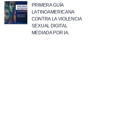
PRIMERA GUÍA
LATINOAMERICANA
CONTRA LA VIOLENCIA
SEXUAL DIGITAL
MEDIADA POR IA.