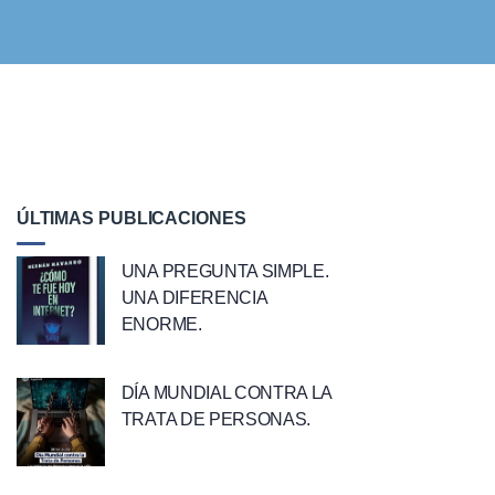
ÚLTIMAS PUBLICACIONES
UNA PREGUNTA SIMPLE.
UNA DIFERENCIA
ENORME.
DÍA MUNDIAL CONTRA LA
TRATA DE PERSONAS.