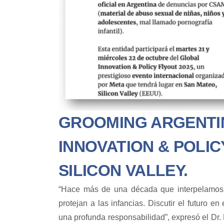
GROOMING ARGENTI
INNOVATION & POLIC
SILICON VALLEY.
“Hace más de una década que interpelamos a
protejan a las infancias. Discutir el futuro e
una profunda responsabilidad”, expresó el Dr. 