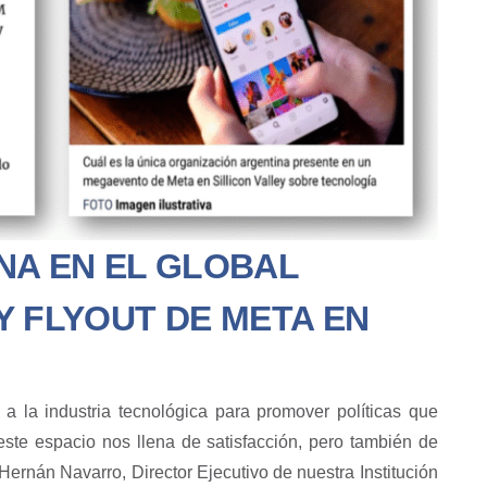
NA EN EL GLOBAL
Y FLYOUT DE META EN
 la industria tecnológica para promover políticas que
n este espacio nos llena de satisfacción, pero también de
Hernán Navarro, Director Ejecutivo de nuestra Institución