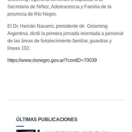
Secretaria de Niñez, Adolescencia y Familia de la
provincia de Río Negro.
El Dr. Hernán Navarro, presidente de Grooming
Argentina,
dictó la primera jornada orientada a personal
de las áreas de fortalecimiento familiar, guardias y
líneas 102.
https://www.rionegro.gov.ar/?contID=70039
ÚLTIMAS PUBLICACIONES