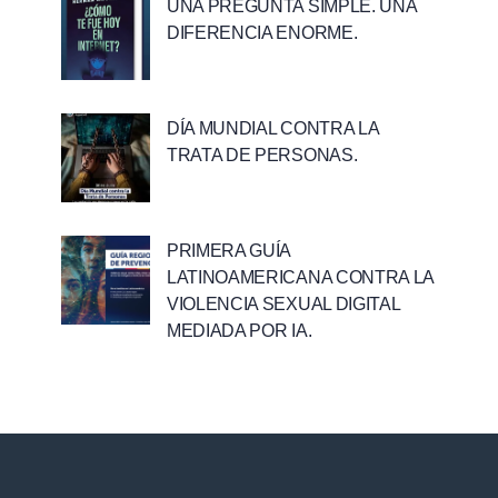
UNA PREGUNTA SIMPLE. UNA
DIFERENCIA ENORME.
DÍA MUNDIAL CONTRA LA
TRATA DE PERSONAS.
PRIMERA GUÍA
LATINOAMERICANA CONTRA LA
VIOLENCIA SEXUAL DIGITAL
MEDIADA POR IA.