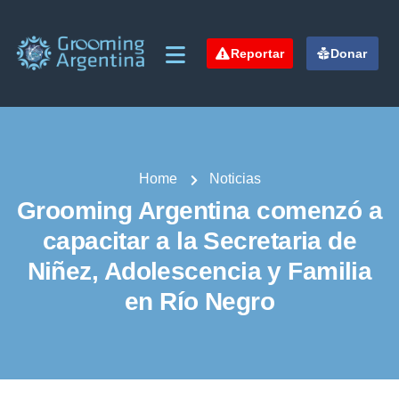
Reportar
Donar
Home
Noticias
Grooming Argentina comenzó a
capacitar a la Secretaria de
Niñez, Adolescencia y Familia
en Río Negro