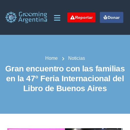
Reportar
Donar
Home
Noticias
Gran encuentro con las familias
en la 47° Feria Internacional del
Libro de Buenos Aires