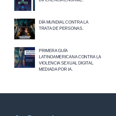
DÍA MUNDIAL CONTRA LA
TRATA DE PERSONAS.
PRIMERA GUÍA
LATINOAMERICANA CONTRA LA
VIOLENCIA SEXUAL DIGITAL
MEDIADA POR IA.