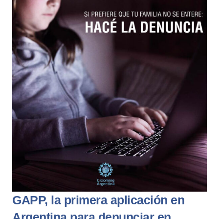
GAPP, la primera aplicación en
Argentina para denunciar en