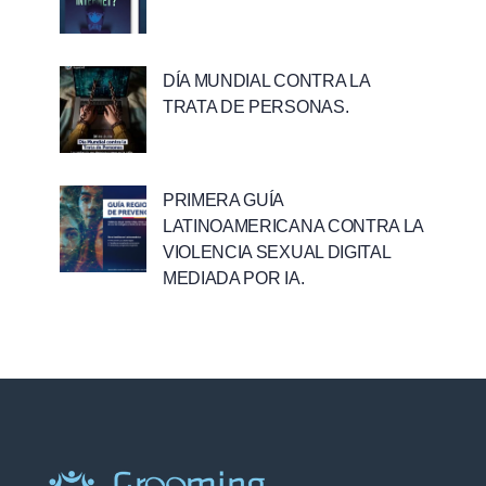
DÍA MUNDIAL CONTRA LA
TRATA DE PERSONAS.
PRIMERA GUÍA
LATINOAMERICANA CONTRA LA
VIOLENCIA SEXUAL DIGITAL
MEDIADA POR IA.