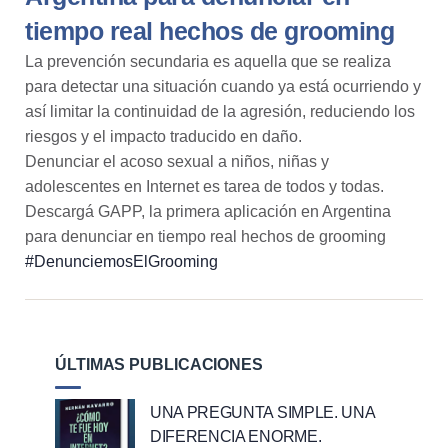
tiempo real hechos de grooming
La prevención secundaria es aquella que se realiza
para detectar una situación cuando ya está ocurriendo y
así limitar la continuidad de la agresión, reduciendo los
riesgos y el impacto traducido en daño.
Denunciar el acoso sexual a niños, niñas y
adolescentes en Internet es tarea de todos y todas.
Descargá GAPP, la primera aplicación en Argentina
para denunciar en tiempo real hechos de grooming
#DenunciemosElGrooming
ÚLTIMAS PUBLICACIONES
UNA PREGUNTA SIMPLE. UNA
DIFERENCIA ENORME.