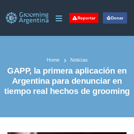
Reportar
Donar
Home
Noticias
GAPP, la primera aplicación en
Argentina para denunciar en
tiempo real hechos de grooming