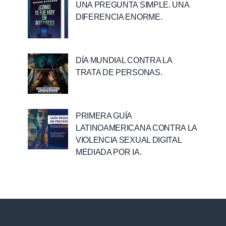
UNA PREGUNTA SIMPLE. UNA
DIFERENCIA ENORME.
DÍA MUNDIAL CONTRA LA
TRATA DE PERSONAS.
PRIMERA GUÍA
LATINOAMERICANA CONTRA LA
VIOLENCIA SEXUAL DIGITAL
MEDIADA POR IA.