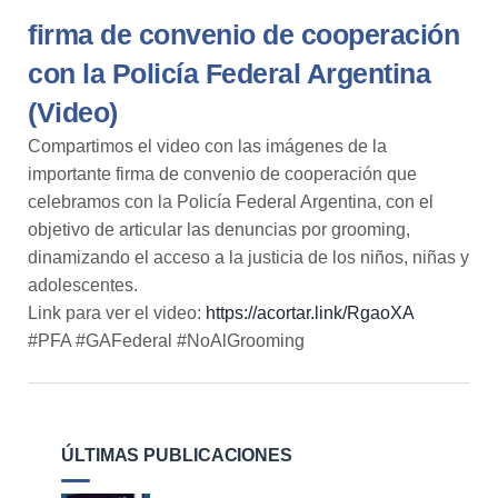
firma de convenio de cooperación
con la Policía Federal Argentina
(Video)
Compartimos el video con las imágenes de la
importante firma de convenio de cooperación que
celebramos con la
Policía Federal Argentina
, con el
objetivo de articular las denuncias por grooming,
dinamizando el acceso a la justicia de los niños, niñas y
adolescentes.
Link para ver el video:
https://acortar.link/RgaoXA
#PFA #GAFederal #NoAlGrooming
ÚLTIMAS PUBLICACIONES