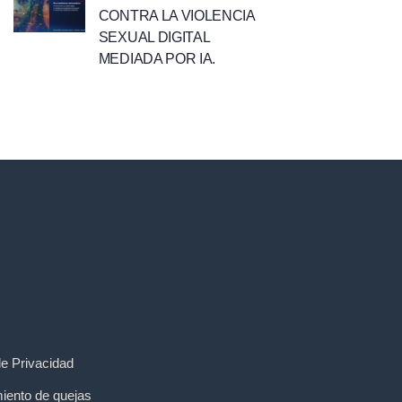
CONTRA LA VIOLENCIA
SEXUAL DIGITAL
MEDIADA POR IA.
de Privacidad
iento de quejas