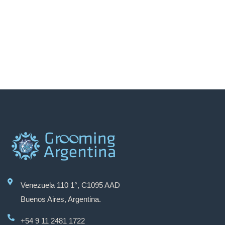
Venezuela 110 1°, C1095 AAD
Buenos Aires, Argentina.
+54 9 11 2481 1722