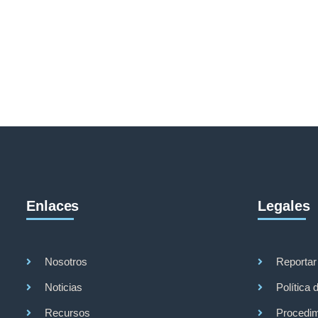
Enlaces
Legales
Nosotros
Reportar
Noticias
Política 
Recursos
Procedim