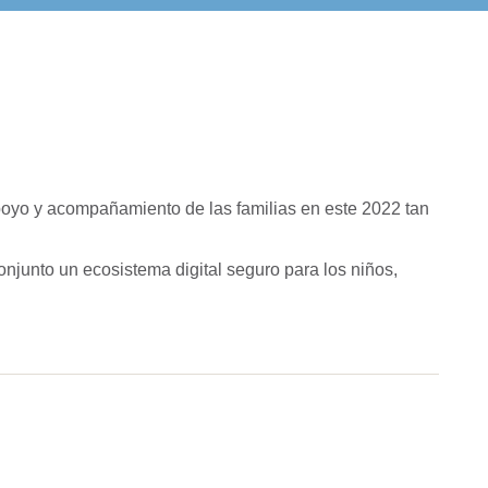
oyo y acompañamiento de las familias en este 2022 tan
junto un ecosistema digital seguro para los niños,