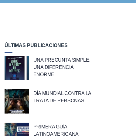
ÚLTIMAS PUBLICACIONES
UNA PREGUNTA SIMPLE.
UNA DIFERENCIA
ENORME.
DÍA MUNDIAL CONTRA LA
TRATA DE PERSONAS.
PRIMERA GUÍA
LATINOAMERICANA