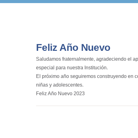
Feliz Año Nuevo
Saludamos fraternalmente, agradeciendo el ap
especial para nuestra Institución.
El próximo año seguiremos construyendo en con
niñas y adolescentes.
Feliz Año Nuevo 2023