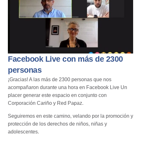
Facebook Live con más de 2300
personas
¡Gracias! A las más de 2300 personas que nos
acompañaron durante una hora en
Facebook Live
Un
placer generar este espacio en conjunto con
Corporación Cariño y Red Papaz.
Seguiremos en este camino, velando por la promoción y
protección de los derechos de niños, niñas y
adolescentes.