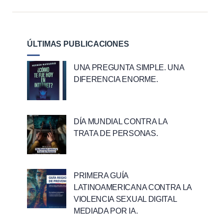
ÚLTIMAS PUBLICACIONES
UNA PREGUNTA SIMPLE. UNA
DIFERENCIA ENORME.
DÍA MUNDIAL CONTRA LA
TRATA DE PERSONAS.
PRIMERA GUÍA
LATINOAMERICANA CONTRA LA
VIOLENCIA SEXUAL DIGITAL
MEDIADA POR IA.