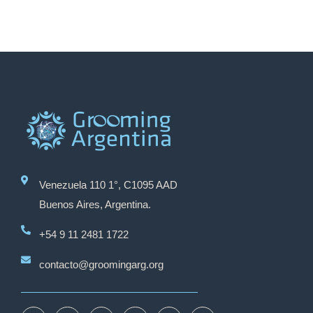
Venezuela 110 1°, C1095 AAD
Buenos Aires, Argentina.
+54 9 11 2481 1722
contacto@groomingarg.org