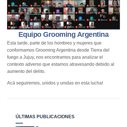
Equipo Grooming Argentina
Esta tarde, parte de los hombres y mujeres que
conformamos Grooming Argentina desde Tierra del
fuego a Jujuy, nos encontramos para analizar el
contexto adverso que estamos atravesando debido al
aumento del delito.
Acá seguiremos, unidos y unidas en esta lucha!
ÚLTIMAS PUBLICACIONES