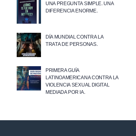
UNA PREGUNTA SIMPLE. UNA
DIFERENCIA ENORME.
DÍA MUNDIAL CONTRA LA
TRATA DE PERSONAS.
PRIMERA GUÍA
LATINOAMERICANA CONTRA LA
VIOLENCIA SEXUAL DIGITAL
MEDIADA POR IA.