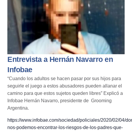
Entrevista a Hernán Navarro en
Infobae
“Cuando los adultos se hacen pasar por sus hijos para
seguirle el juego a estos abusadores pueden allanar el
camino para que estos sujetos queden libres” Explicó a
Infobae
Hernán Navarro, presidente de Grooming
Argentina.
https://www.infobae.com/sociedad/policiales/2020/02/04/do
nos-podemos-encontrar-los-riesgos-de-los-padres-que-