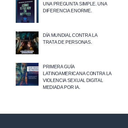
UNA PREGUNTA SIMPLE. UNA
DIFERENCIA ENORME.
DÍA MUNDIAL CONTRA LA
TRATA DE PERSONAS.
PRIMERA GUÍA
LATINOAMERICANA CONTRA LA
VIOLENCIA SEXUAL DIGITAL
MEDIADA POR IA.