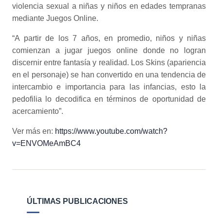
violencia sexual a niñas y niños en edades tempranas
mediante Juegos Online.
“A partir de los 7 años, en promedio, niños y niñas
comienzan a jugar juegos online donde no logran
discernir entre fantasía y realidad. Los Skins (apariencia
en el personaje) se han convertido en una tendencia de
intercambio e importancia para las infancias, esto la
pedofilia lo decodifica en términos de oportunidad de
acercamiento”.
Ver más en:
https://www.youtube.com/watch?
v=ENVOMeAmBC4
ÚLTIMAS PUBLICACIONES