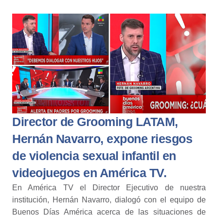
Director de Grooming LATAM,
Hernán Navarro, expone riesgos
de violencia sexual infantil en
videojuegos en América TV.
En América TV el Director Ejecutivo de nuestra
institución, Hernán Navarro, dialogó con el equipo de
Buenos Días América acerca de las situaciones de