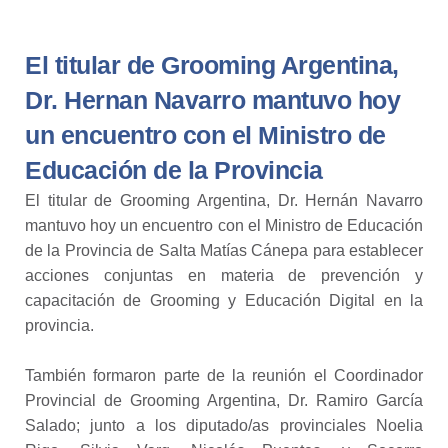
El titular de Grooming Argentina,
Dr. Hernan Navarro mantuvo hoy
un encuentro con el Ministro de
Educación de la Provincia
El titular de Grooming Argentina, Dr. Hernán Navarro
mantuvo hoy un encuentro con el Ministro de Educación
de la Provincia de Salta Matías Cánepa para establecer
acciones conjuntas en materia de prevención y
capacitación de Grooming y Educación Digital en la
provincia.
⠀⠀⠀⠀⠀⠀⠀⠀⠀⠀⠀⠀⠀⠀⠀⠀⠀⠀
También formaron parte de la reunión el Coordinador
Provincial de Grooming Argentina, Dr. Ramiro García
Salado; junto a los diputado/as provinciales Noelia