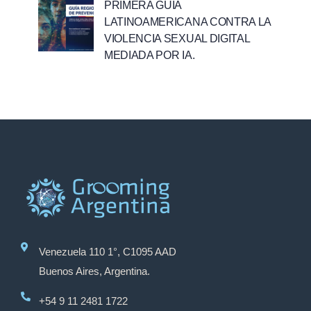
PRIMERA GUÍA
LATINOAMERICANA CONTRA LA
VIOLENCIA SEXUAL DIGITAL
MEDIADA POR IA.
Venezuela 110 1°, C1095 AAD
Buenos Aires, Argentina.
+54 9 11 2481 1722