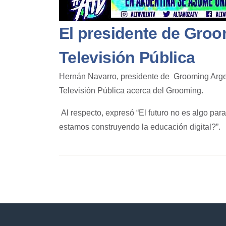
El presidente de Groo
Televisión Pública
Hernán Navarro, presidente de Grooming Argent
Televisión Pública
acerca del
Grooming
.
Al respecto, expresó “El futuro no es algo par
estamos construyendo la educación digital?”.