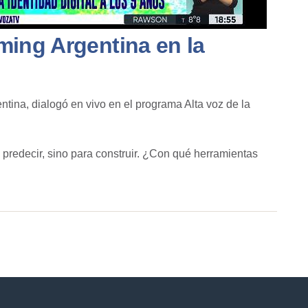
ming Argentina en la
ina, dialogó en vivo en el programa Alta voz de la
a predecir, sino para construir. ¿Con qué herramientas