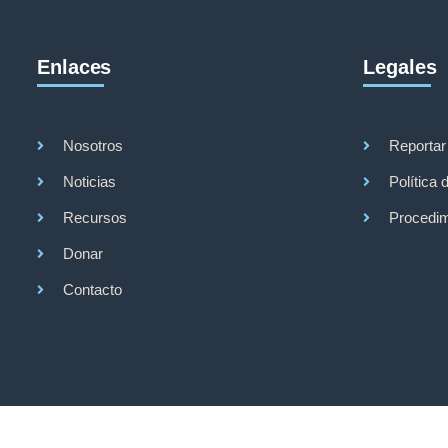
Enlaces
Legales
Nosotros
Reportar
Noticias
Política 
Recursos
Procedim
Donar
Contacto