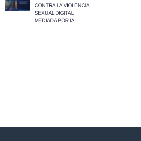
CONTRA LA VIOLENCIA
SEXUAL DIGITAL
MEDIADA POR IA.