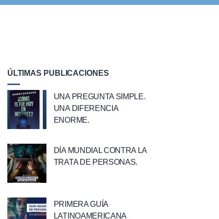
ÚLTIMAS PUBLICACIONES
UNA PREGUNTA SIMPLE.
UNA DIFERENCIA
ENORME.
DÍA MUNDIAL CONTRA LA
TRATA DE PERSONAS.
PRIMERA GUÍA
LATINOAMERICANA