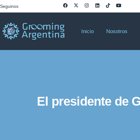
Seguinos
Inicio
Nosotros
El presidente de 