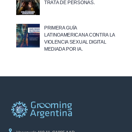
TRATA DE PERSONAS.
PRIMERA GUÍA
LATINOAMERICANA CONTRA LA
VIOLENCIA SEXUAL DIGITAL
MEDIADA POR IA.