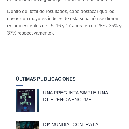
Dentro del total de resultados, cabe destacar que los
casos con mayores índices de esta situación se dieron
en adolescentes de 15, 16 y 17 años (en un 28%, 35% y
37% respectivamente).
ÚLTIMAS PUBLICACIONES
UNA PREGUNTA SIMPLE. UNA
DIFERENCIA ENORME.
DÍA MUNDIAL CONTRA LA