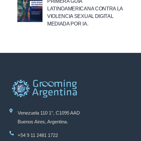
PRIMERA GUÍA
LATINOAMERICANA CONTRA LA
VIOLENCIA SEXUAL DIGITAL
MEDIADA POR IA.
Venezuela 110 1°, C1095 AAD
Buenos Aires, Argentina.
+54 9 11 2481 1722