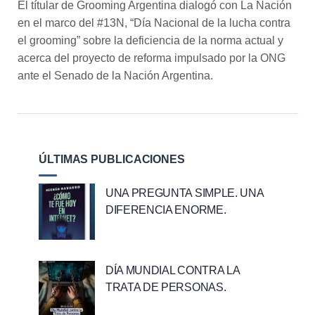
El títular de Grooming Argentina dialogó con La Nación
en el marco del #13N, “Día Nacional de la lucha contra
el grooming” sobre la deficiencia de la norma actual y
acerca del proyecto de reforma impulsado por la ONG
ante el Senado de la Nación Argentina.
ÚLTIMAS PUBLICACIONES
UNA PREGUNTA SIMPLE. UNA
DIFERENCIA ENORME.
DÍA MUNDIAL CONTRA LA
TRATA DE PERSONAS.