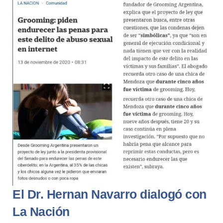
El Dr. Hernan Navarro dialogó con
La Nación