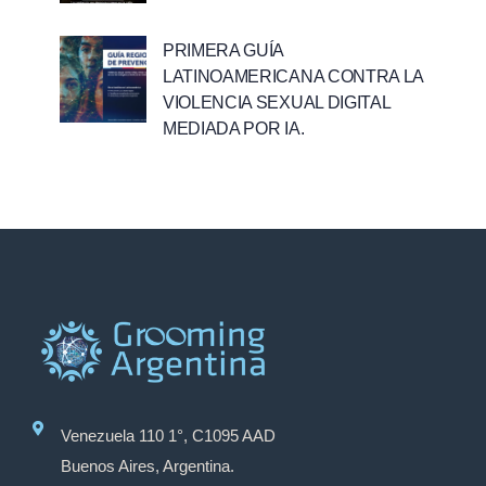
PRIMERA GUÍA
LATINOAMERICANA CONTRA LA
VIOLENCIA SEXUAL DIGITAL
MEDIADA POR IA.
Venezuela 110 1°, C1095 AAD
Buenos Aires, Argentina.