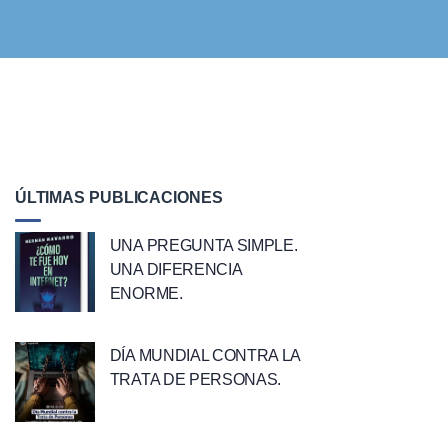
ÚLTIMAS PUBLICACIONES
UNA PREGUNTA SIMPLE.
UNA DIFERENCIA
ENORME.
DÍA MUNDIAL CONTRA LA
TRATA DE PERSONAS.