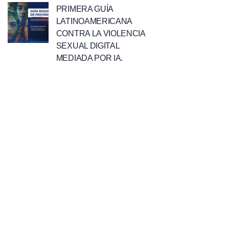
PRIMERA GUÍA
LATINOAMERICANA
CONTRA LA VIOLENCIA
SEXUAL DIGITAL
MEDIADA POR IA.