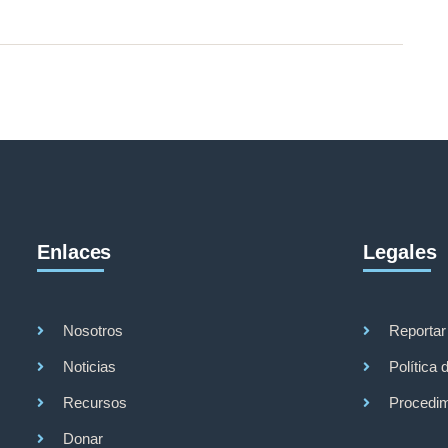
Enlaces
Legales
Nosotros
Reportar
Noticias
Política 
Recursos
Procedim
Donar