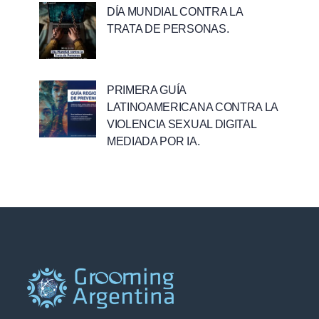
DÍA MUNDIAL CONTRA LA
TRATA DE PERSONAS.
PRIMERA GUÍA
LATINOAMERICANA CONTRA LA
VIOLENCIA SEXUAL DIGITAL
MEDIADA POR IA.