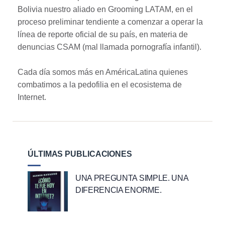
Bolivia nuestro aliado en Grooming LATAM, en el
proceso preliminar tendiente a comenzar a operar la
línea de reporte oficial de su país, en materia de
denuncias CSAM (mal llamada pornografía infantil).
Cada día somos más en AméricaLatina quienes
combatimos a la pedofilia en el ecosistema de
Internet.
ÚLTIMAS PUBLICACIONES
UNA PREGUNTA SIMPLE. UNA
DIFERENCIA ENORME.