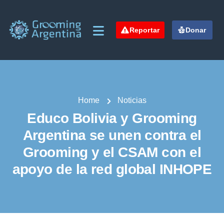
Reportar
Donar
Home
Noticias
Educo Bolivia y Grooming
Argentina se unen contra el
Grooming y el CSAM con el
apoyo de la red global INHOPE