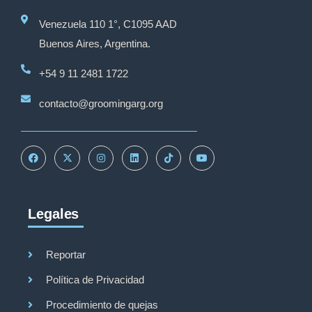
Venezuela 110 1°, C1095 AAD
Buenos Aires, Argentina.
+54 9 11 2481 1722
contacto@groomingarg.org
Legales
Reportar
Política de Privacidad
Procedimiento de quejas