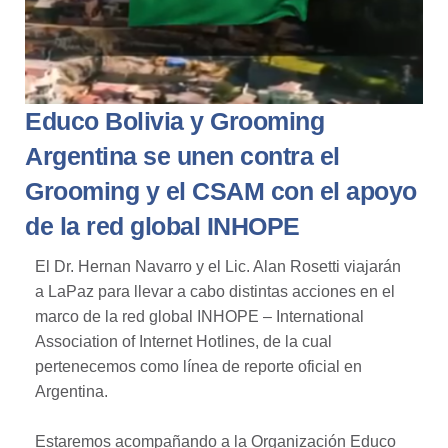
Educo Bolivia y Grooming
Argentina se unen contra el
Grooming y el CSAM con el apoyo
de la red global INHOPE
El Dr. Hernan Navarro y el Lic. Alan Rosetti viajarán
a LaPaz para llevar a cabo distintas acciones en el
marco de la red global INHOPE – International
Association of Internet Hotlines, de la cual
pertenecemos como línea de reporte oficial en
Argentina.
Estaremos acompañando a la Organización Educo