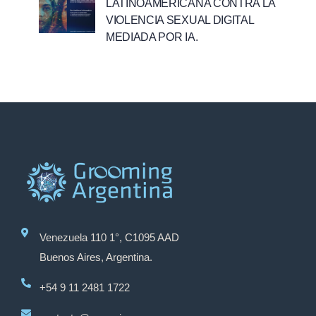
LATINOAMERICANA CONTRA LA
VIOLENCIA SEXUAL DIGITAL
MEDIADA POR IA.
Venezuela 110 1°, C1095 AAD
Buenos Aires, Argentina.
+54 9 11 2481 1722