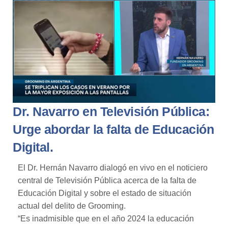
Dr. Navarro en Televisión Pública:
Urge abordar la falta de Educación
Digital.
El Dr. Hernán Navarro dialogó en vivo en el noticiero
central de Televisión Pública acerca de la falta de
Educación Digital y sobre el estado de situación
actual del delito de Grooming.
“Es inadmisible que en el año 2024 la educación