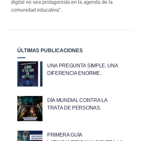
digital no sea protagonista en la agenda de la
comunidad educativa”.
ÚLTIMAS PUBLICACIONES
UNA PREGUNTA SIMPLE. UNA
DIFERENCIA ENORME.
DÍA MUNDIAL CONTRA LA
TRATA DE PERSONAS.
PRIMERA GUÍA