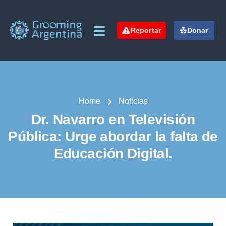
Reportar
Donar
Home
Noticias
Dr. Navarro en Televisión
Pública: Urge abordar la falta de
Educación Digital.