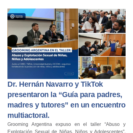
Dr. Hernán Navarro y TikTok
presentaron la “Guía para padres,
madres y tutores” en un encuentro
multiactoral.
Grooming Argentina expuso en el taller “Abuso y
Explotación Sexual de Niñas, Niños y Adolescentes”,