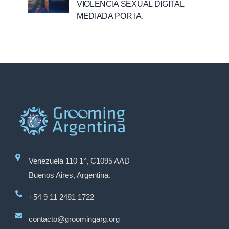
VIOLENCIA SEXUAL DIGITAL
MEDIADA POR IA.
Venezuela 110 1°, C1095 AAD
Buenos Aires, Argentina.
+54 9 11 2481 1722
contacto@groomingarg.org