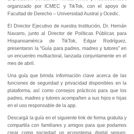
organizado por ICMEC y TikTok, con el apoyo de
Facultad de Derecho – Universidad Austral y Ocedic.
El Director Ejecutivo de nuestra Institución, Dr. Hernán
Navarro, junto al Director de Políticas Públicas para
Hispanoamérica de TikTok, Edgar Rodríguez,
presentaron la “Guía para padres, madres y tutores” en
un encuentro multiactoral, lanzada conjuntamente en el
mes de abril.
Una guía que brinda información clave acerca de las
funciones de seguridad y privacidad disponibles en la
plataforma, así como consejos prácticos para que los
padres, madres y tutores acompañen a sus hijos e hijas
en el uso responsable de la app.
Descargá la guía en el siguiente link de forma gratuita y
compartila con familiares y amigos para que podamos
crear como sociedad un ecosistema digital seguro.