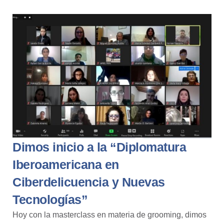
Dimos inicio a la “Diplomatura
Iberoamericana en
Ciberdelicuencia y Nuevas
Tecnologías”
Hoy con la masterclass en materia de g
rooming
, dimos