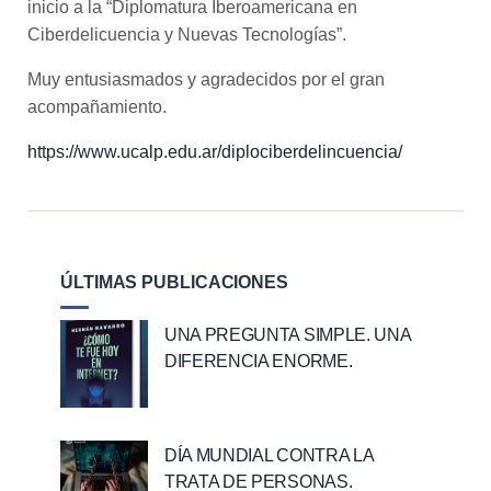
inicio a la “Diplomatura Iberoamericana en
Ciberdelicuencia y Nuevas Tecnologías”.
Muy entusiasmados y agradecidos por el gran
acompañamiento.
https://www.ucalp.edu.ar/diplociberdelincuencia/
ÚLTIMAS PUBLICACIONES
UNA PREGUNTA SIMPLE. UNA
DIFERENCIA ENORME.
DÍA MUNDIAL CONTRA LA
TRATA DE PERSONAS.