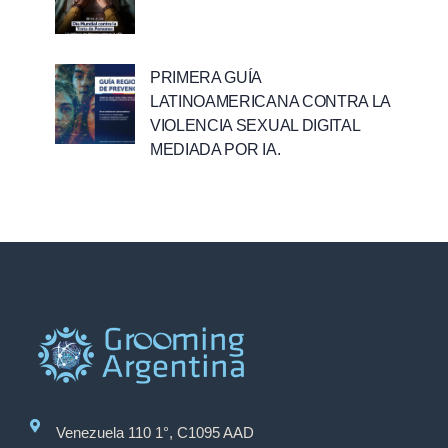
PRIMERA GUÍA
LATINOAMERICANA CONTRA LA
VIOLENCIA SEXUAL DIGITAL
MEDIADA POR IA.
Venezuela 110 1°, C1095 AAD