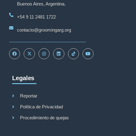
Buenos Aires, Argentina.
+54 9 11 2481 1722
contacto@groomingarg.org
Legales
Reportar
Política de Privacidad
Procedimiento de quejas