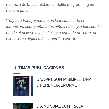
respecto de la actualidad del delito de grooming en
nuestro país.
“
Hay que trabajar mucho en la instancia de la
formación, acompañar a los niños, niñas y adolescentes
desde el acceso a la justicia y a partir de ahí crear un
ecosistema digital más seguro
”, proyectó.
ÚLTIMAS PUBLICACIONES
UNA PREGUNTA SIMPLE. UNA
DIFERENCIA ENORME.
DÍA MUNDIAL CONTRA LA