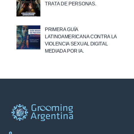
TRATA DE PERSONAS.
PRIMERA GUÍA
LATINOAMERICANA CONTRA LA
VIOLENCIA SEXUAL DIGITAL
MEDIADA POR IA.