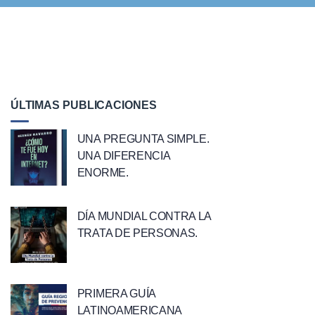
ÚLTIMAS PUBLICACIONES
UNA PREGUNTA SIMPLE.
UNA DIFERENCIA
ENORME.
DÍA MUNDIAL CONTRA LA
TRATA DE PERSONAS.
PRIMERA GUÍA
LATINOAMERICANA