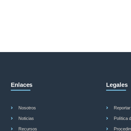
Enlaces
Legales
Nosotros
Reportar
Noticias
Política 
Recursos
Procedim