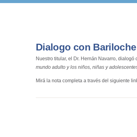
Dialogo con Bariloche
Nuestro titular, el Dr. Hernán Navarro, dialogó
mundo adulto y los niños, niñas y adolescentes
Mirá la nota completa a través del siguiente lin