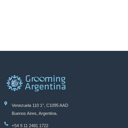
Venezuela 110 1°, C1095 AAD
Buenos Aires, Argentina.
+54 9 11 2481 1722