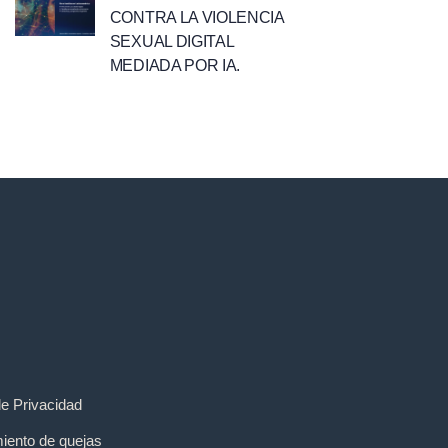
CONTRA LA VIOLENCIA
SEXUAL DIGITAL
MEDIADA POR IA.
de Privacidad
iento de quejas