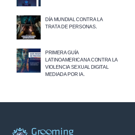
DÍA MUNDIAL CONTRA LA
TRATA DE PERSONAS.
PRIMERA GUÍA
LATINOAMERICANA CONTRA LA
VIOLENCIA SEXUAL DIGITAL
MEDIADA POR IA.