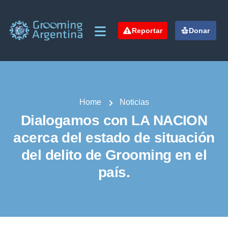
Reportar
Donar
Home
Noticias
Dialogamos con LA NACION
acerca del estado de situación
del delito de Grooming en el
país.