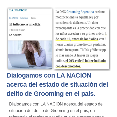
Dialogamos con LA NACION
acerca del estado de situación del
delito de Grooming en el país.
Dialogamos con LA NACION acerca del estado de
situación del delito de Grooming en el país, en