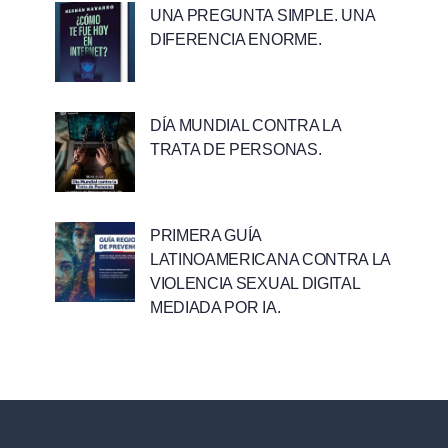
UNA PREGUNTA SIMPLE. UNA
DIFERENCIA ENORME.
DÍA MUNDIAL CONTRA LA
TRATA DE PERSONAS.
PRIMERA GUÍA
LATINOAMERICANA CONTRA LA
VIOLENCIA SEXUAL DIGITAL
MEDIADA POR IA.