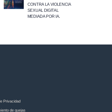
CONTRA LA VIOLENCIA
SEXUAL DIGITAL
MEDIADA POR IA.
de Privacidad
iento de quejas