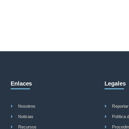
Enlaces
Legales
Nosotros
Reportar
Noticias
Política 
Recursos
Procedim