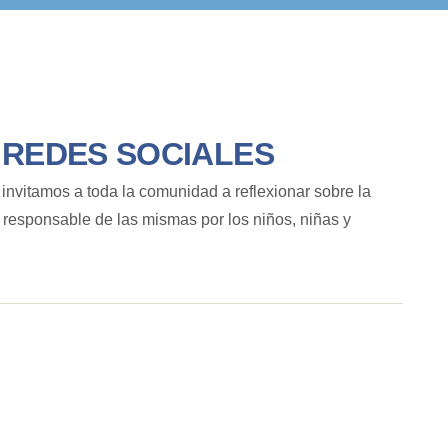
 REDES SOCIALES
invitamos a toda la comunidad a reflexionar sobre la
 responsable de las mismas por los niños, niñas y