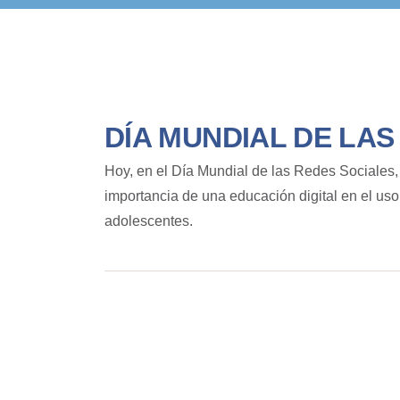
DÍA MUNDIAL DE LAS
Hoy, en el Día Mundial de las Redes Sociales, 
importancia de una educación digital en el uso
adolescentes.