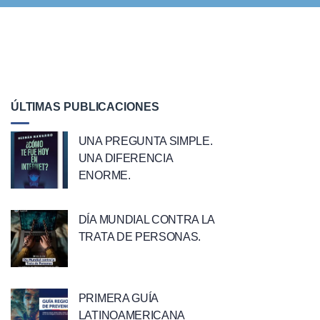
ÚLTIMAS PUBLICACIONES
UNA PREGUNTA SIMPLE.
UNA DIFERENCIA
ENORME.
DÍA MUNDIAL CONTRA LA
TRATA DE PERSONAS.
PRIMERA GUÍA
LATINOAMERICANA