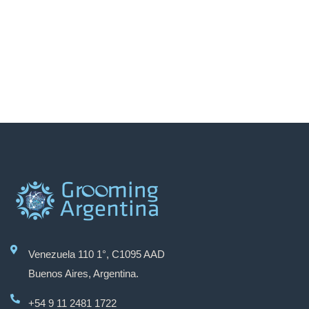
Venezuela 110 1°, C1095 AAD
Buenos Aires, Argentina.
+54 9 11 2481 1722